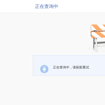
正在查询中
正在查询中，请刷新重试