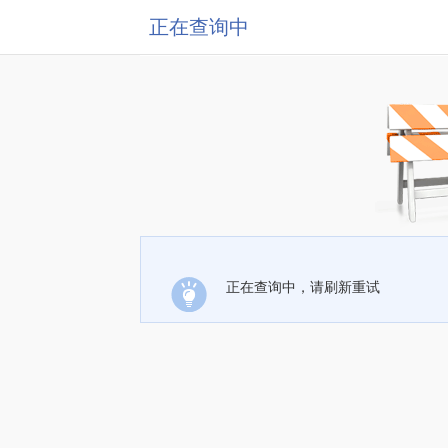
正在查询中
正在查询中，请刷新重试