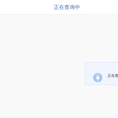
正在查询中
正在