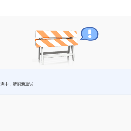
查询中，请刷新重试