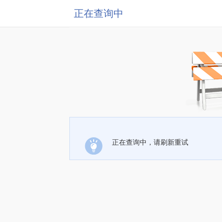
正在查询中
正在查询中，请刷新重试