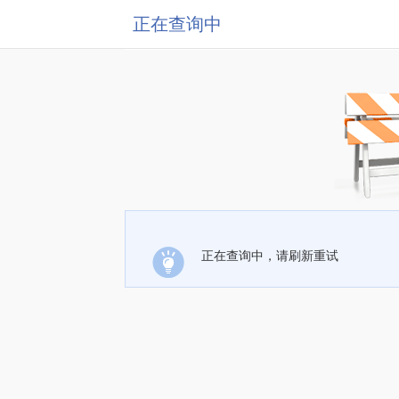
正在查询中
正在查询中，请刷新重试