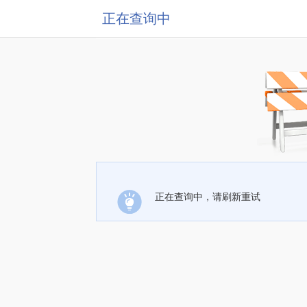
正在查询中
正在查询中，请刷新重试