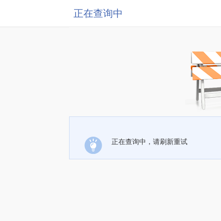
正在查询中
正在查询中，请刷新重试