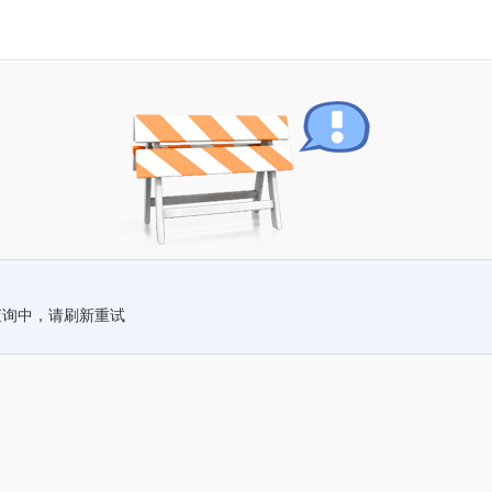
查询中，请刷新重试