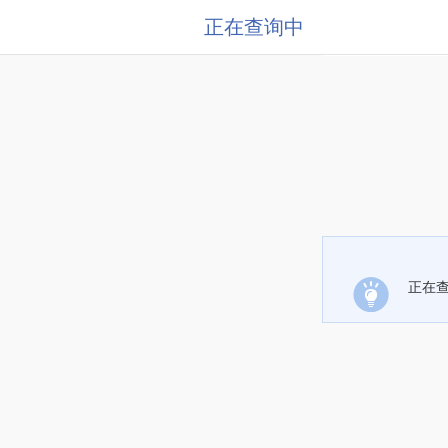
正在查询中
正在