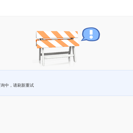
查询中，请刷新重试