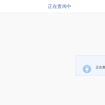
正在查询中
正在