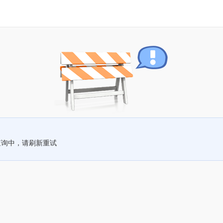
查询中，请刷新重试