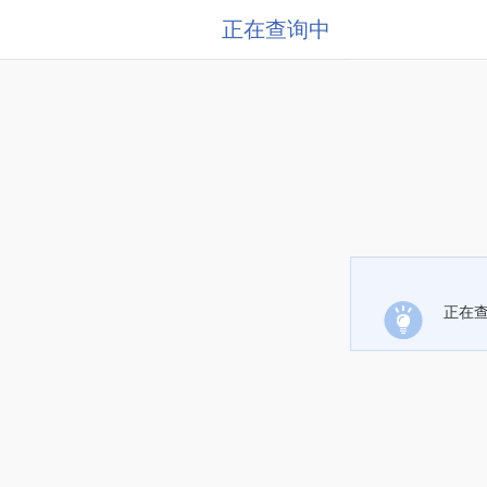
正在查询中
正在