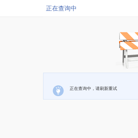
正在查询中
正在查询中，请刷新重试