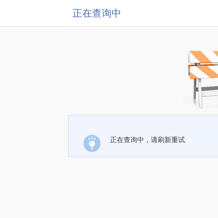
正在查询中
正在查询中，请刷新重试