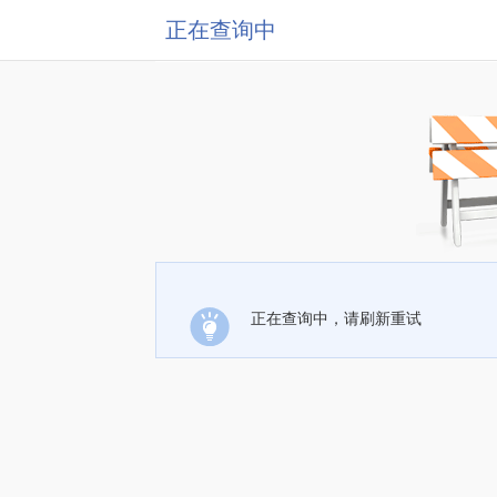
正在查询中
正在查询中，请刷新重试