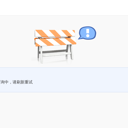
查询中，请刷新重试