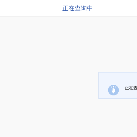
正在查询中
正在